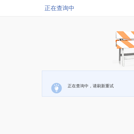
正在查询中
正在查询中，请刷新重试