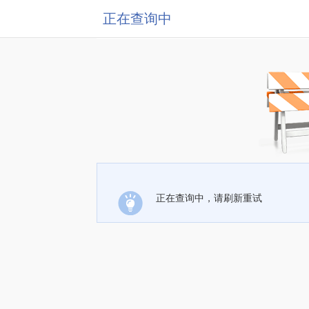
正在查询中
正在查询中，请刷新重试