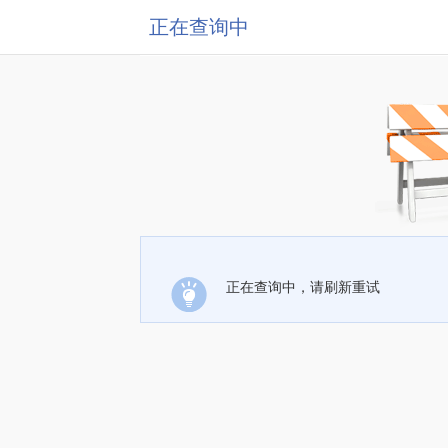
正在查询中
正在查询中，请刷新重试